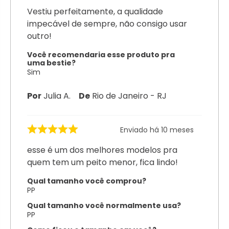
Vestiu perfeitamente, a qualidade
impecável de sempre, não consigo usar
outro!
Você recomendaria esse produto pra
uma bestie?
Sim
Por
Julia A.
De
Rio de Janeiro - RJ
Enviado há
10 meses
esse é um dos melhores modelos pra
quem tem um peito menor, fica lindo!
Qual tamanho você comprou?
PP
Qual tamanho você normalmente usa?
PP