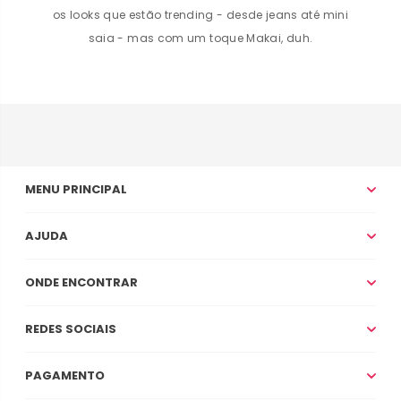
os looks que estão trending - desde jeans até mini
saia - mas com um toque Makai, duh.
MENU PRINCIPAL
AJUDA
ONDE ENCONTRAR
REDES SOCIAIS
PAGAMENTO