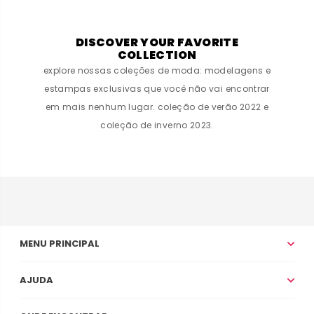
DISCOVER YOUR FAVORITE
COLLECTION
explore nossas coleções de moda: modelagens e
estampas exclusivas que você não vai encontrar
em mais nenhum lugar. coleção de verão 2022 e
coleção de inverno 2023.
MENU PRINCIPAL
AJUDA