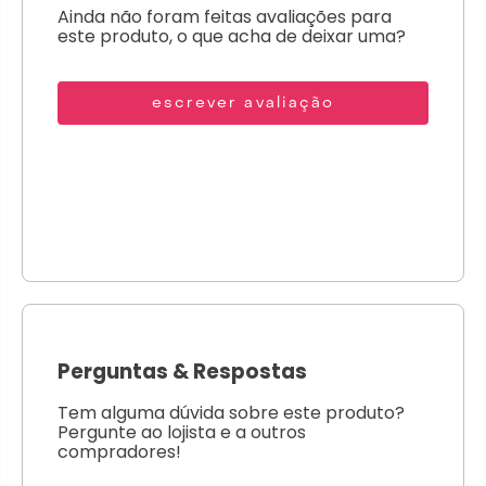
Ainda não foram feitas avaliações para
este produto, o que acha de deixar uma?
escrever avaliação
Perguntas
&
Respostas
Tem alguma dúvida sobre este produto?
Pergunte ao lojista e a outros
compradores!