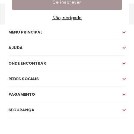
Se inscrever
Não, obrigado
MENU PRINCIPAL
AJUDA
ONDE ENCONTRAR
REDES SOCIAIS
PAGAMENTO
SEGURANÇA