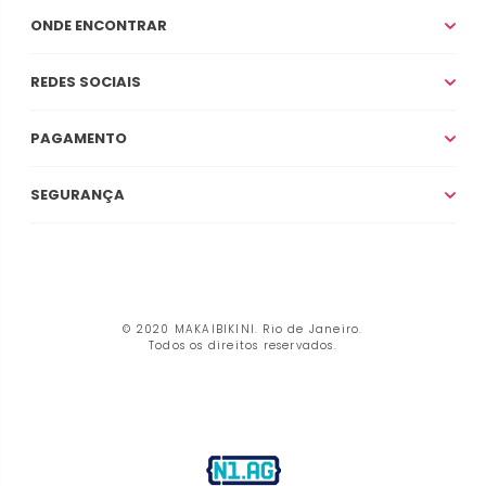
ONDE ENCONTRAR
REDES SOCIAIS
PAGAMENTO
SEGURANÇA
© 2020 MAKAIBIKINI. Rio de Janeiro.
Todos os direitos reservados.